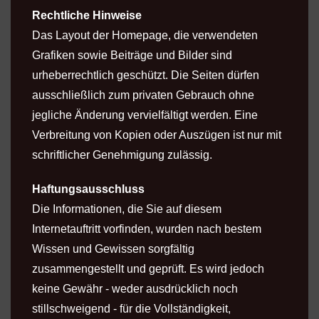
Rechtliche Hinweise
Das Layout der Homepage, die verwendeten
Grafiken sowie Beiträge und Bilder sind
urheberrechtlich geschützt. Die Seiten dürfen
ausschließlich zum privaten Gebrauch ohne
jegliche Änderung vervielfältigt werden. Eine
Verbreitung von Kopien oder Auszügen ist nur mit
schriftlicher Genehmigung zulässig.
Haftungsausschluss
Die Informationen, die Sie auf diesem
Internetauftritt vorfinden, wurden nach bestem
Wissen und Gewissen sorgfältig
zusammengestellt und geprüft. Es wird jedoch
keine Gewähr - weder ausdrücklich noch
stillschweigend - für die Vollständigkeit,