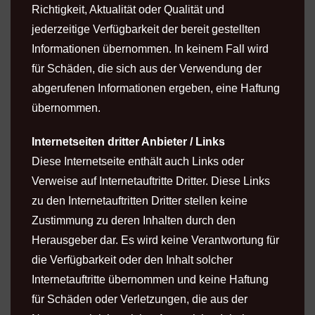
Richtigkeit, Aktualität oder Qualität und
jederzeitige Verfügbarkeit der bereit gestellten
Informationen übernommen. In keinem Fall wird
für Schäden, die sich aus der Verwendung der
abgerufenen Informationen ergeben, eine Haftung
übernommen.
Internetseiten dritter Anbieter / Links
Diese Internetseite enthält auch Links oder
Verweise auf Internetauftritte Dritter. Diese Links
zu den Internetauftritten Dritter stellen keine
Zustimmung zu deren Inhalten durch den
Herausgeber dar. Es wird keine Verantwortung für
die Verfügbarkeit oder den Inhalt solcher
Internetauftritte übernommen und keine Haftung
für Schäden oder Verletzungen, die aus der