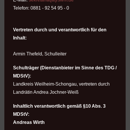
Telefon: 0881 - 92 54 95 - 0
Vertreten durch und verantwortlich für den
Inhalt
:
Armin Thefeld, Schulleiter
Schulträger (Dienstanbieter im Sinne des TDG /
MDStV):
Landkreis Weilheim-Schongau, vertreten durch
Landrätin Andrea Jochner-Weiß
Inhaltlich verantwortlich gemäß §10 Abs. 3
MDStV:
Andreas Wirth