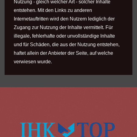
Nutzung - gleich welcher Art - solcher Inhalte
entstehen. Mit den Links zu anderen
Internetauftritten wird den Nutzern lediglich der
Zugang zur Nutzung der Inhalte vermittelt. Für
illegale, fehlerhafte oder unvollständige Inhalte
und für Schäden, die aus der Nutzung entstehen,
haftet allein der Anbieter der Seite, auf welche
verwiesen wurde.