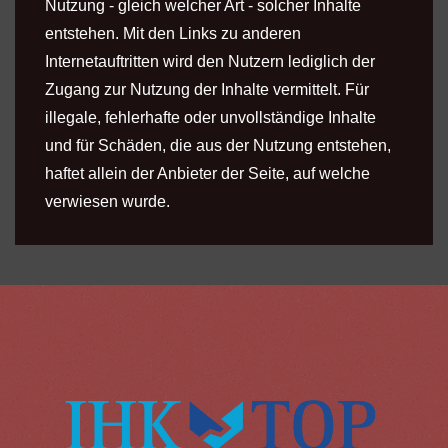
Nutzung - gleich welcher Art - solcher Inhalte
entstehen. Mit den Links zu anderen
Internetauftritten wird den Nutzern lediglich der
Zugang zur Nutzung der Inhalte vermittelt. Für
illegale, fehlerhafte oder unvollständige Inhalte
und für Schäden, die aus der Nutzung entstehen,
haftet allein der Anbieter der Seite, auf welche
verwiesen wurde.