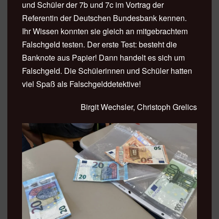
und Schüler der 7b und 7c im Vortrag der
Referentin der Deutschen Bundesbank kennen.
Ihr Wissen konnten sie gleich an mitgebrachtem
Falschgeld testen. Der erste Test: besteht die
Banknote aus Papier! Dann handelt es sich um
Falschgeld. Die Schülerinnen und Schüler hatten
viel Spaß als Falschgelddetektive!
Birgit Wechsler, Christoph Grelics