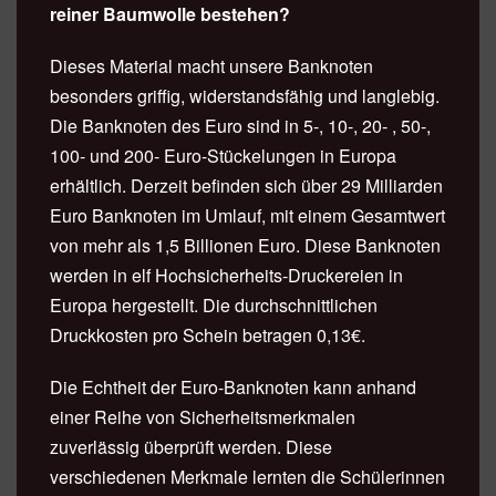
reiner Baumwolle bestehen?
Dieses Material macht unsere Banknoten
besonders griffig, widerstandsfähig und langlebig.
Die Banknoten des Euro sind in 5-, 10-, 20- , 50-,
100- und 200- Euro-Stückelungen in Europa
erhältlich. Derzeit befinden sich über 29 Milliarden
Euro Banknoten im Umlauf, mit einem Gesamtwert
von mehr als 1,5 Billionen Euro. Diese Banknoten
werden in elf Hochsicherheits-Druckereien in
Europa hergestellt. Die durchschnittlichen
Druckkosten pro Schein betragen 0,13€.
Die Echtheit der Euro-Banknoten kann anhand
einer Reihe von Sicherheitsmerkmalen
zuverlässig überprüft werden. Diese
verschiedenen Merkmale lernten die Schülerinnen