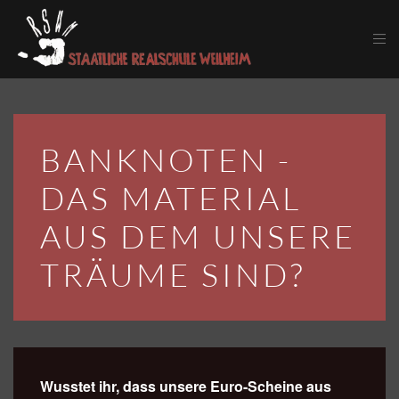
Skip to main content
BANKNOTEN -
DAS MATERIAL
AUS DEM UNSERE
TRÄUME SIND?
Wusstet ihr, dass unsere Euro-Scheine aus