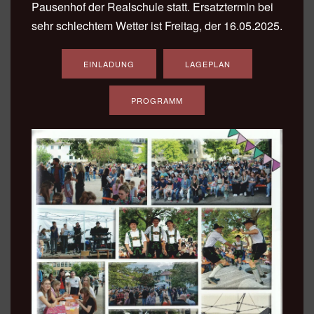
Pausenhof der Realschule statt. Ersatztermin bei
sehr schlechtem Wetter ist Freitag, der 16.05.2025.
EINLADUNG
LAGEPLAN
PROGRAMM