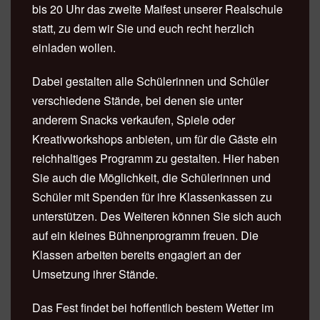
bis 20 Uhr das zweite Maifest unserer Realschule
statt, zu dem wir Sie und euch recht herzlich
einladen wollen.
Dabei gestalten alle Schülerinnen und Schüler
verschiedene Stände, bei denen sie unter
anderem Snacks verkaufen, Spiele oder
Kreativworkshops anbieten, um für die Gäste ein
reichhaltiges Programm zu gestalten. Hier haben
Sie auch die Möglichkeit, die Schülerinnen und
Schüler mit Spenden für ihre Klassenkassen zu
unterstützen. Des Weiteren können Sie sich auch
auf ein kleines Bühnenprogramm freuen. Die
Klassen arbeiten bereits engagiert an der
Umsetzung ihrer Stände.
Das Fest findet bei hoffentlich bestem Wetter im