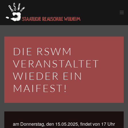
Skip to main content
DIE RSWM
VERANSTALTET
WIEDER EIN
MAIFEST!
am Donnerstag, den 15.05.2025, findet von 17 Uhr