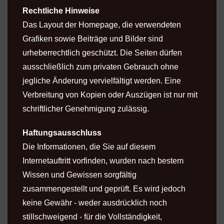
Rechtliche Hinweise
Das Layout der Homepage, die verwendeten
Grafiken sowie Beiträge und Bilder sind
urheberrechtlich geschützt. Die Seiten dürfen
ausschließlich zum privaten Gebrauch ohne
jegliche Änderung vervielfältigt werden. Eine
Verbreitung von Kopien oder Auszügen ist nur mit
schriftlicher Genehmigung zulässig.
Haftungsausschluss
Die Informationen, die Sie auf diesem
Internetauftritt vorfinden, wurden nach bestem
Wissen und Gewissen sorgfältig
zusammengestellt und geprüft. Es wird jedoch
keine Gewähr - weder ausdrücklich noch
stillschweigend - für die Vollständigkeit,