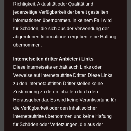
Richtigkeit, Aktualität oder Qualität und
jederzeitige Verfügbarkeit der bereit gestellten
Informationen übernommen. In keinem Fall wird
für Schäden, die sich aus der Verwendung der
abgerufenen Informationen ergeben, eine Haftung
übernommen.
Internetseiten dritter Anbieter / Links
Diese Internetseite enthält auch Links oder
Verweise auf Internetauftritte Dritter. Diese Links
zu den Internetauftritten Dritter stellen keine
Zustimmung zu deren Inhalten durch den
Herausgeber dar. Es wird keine Verantwortung für
die Verfügbarkeit oder den Inhalt solcher
Internetauftritte übernommen und keine Haftung
für Schäden oder Verletzungen, die aus der