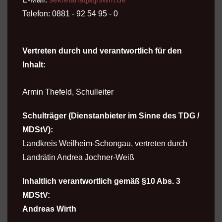
Telefon: 0881 - 92 54 95 - 0
Vertreten durch und verantwortlich für den
Inhalt
:
Armin Thefeld, Schulleiter
Schulträger (Dienstanbieter im Sinne des TDG /
MDStV):
Landkreis Weilheim-Schongau, vertreten durch
Landrätin Andrea Jochner-Weiß
Inhaltlich verantwortlich gemäß §10 Abs. 3
MDStV:
Andreas Wirth