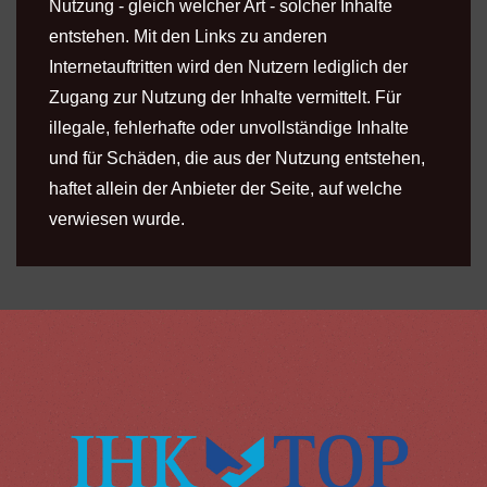
Nutzung - gleich welcher Art - solcher Inhalte
entstehen. Mit den Links zu anderen
Internetauftritten wird den Nutzern lediglich der
Zugang zur Nutzung der Inhalte vermittelt. Für
illegale, fehlerhafte oder unvollständige Inhalte
und für Schäden, die aus der Nutzung entstehen,
haftet allein der Anbieter der Seite, auf welche
verwiesen wurde.