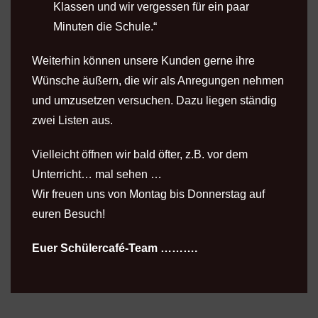
Klassen und wir vergessen für ein paar
Minuten die Schule.“
Weiterhin können unsere Kunden gerne ihre
Wünsche äußern, die wir als Anregungen nehmen
und umzusetzen versuchen. Dazu liegen ständig
zwei Listen aus.
Vielleicht öffnen wir bald öfter, z.B. vor dem
Unterricht… mal sehen …
Wir freuen uns von Montag bis Donnerstag auf
euren Besuch!
Euer Schülercafé-Team
……….