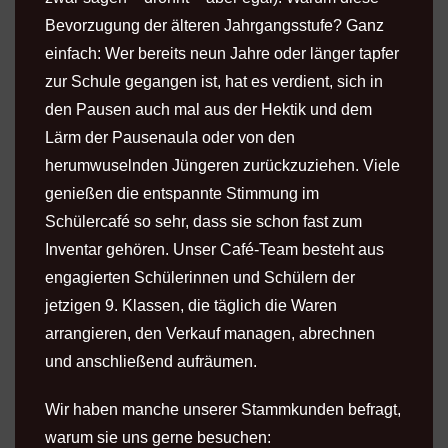
Bevorzugung der älteren Jahrgangsstufe? Ganz
einfach: Wer bereits neun Jahre oder länger tapfer
zur Schule gegangen ist, hat es verdient, sich in
den Pausen auch mal aus der Hektik und dem
Lärm der Pausenaula oder von den
herumwuselnden Jüngeren zurückzuziehen. Viele
genießen die entspannte Stimmung im
Schülercafé so sehr, dass sie schon fast zum
Inventar gehören. Unser Café-Team besteht aus
engagierten Schülerinnen und Schülern der
jetzigen 9. Klassen, die täglich die Waren
arrangieren, den Verkauf managen, abrechnen
und anschließend aufräumen.
Wir haben manche unserer Stammkunden befragt,
warum sie uns gerne besuchen: