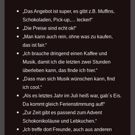
„Das Angebot ist super, es gibt z.B. Muffins,
Schokoladen, Pick-up,… lecker!“
„Die Preise sind echt ok!“
„Man kann auch rein, ohne was zu kaufen,
das ist fair.“
„Ich brauche dringend einen Kaffee und
Musik, damit ich die letzten zwei Stunden
überleben kann, das finde ich hier.“
„Dass man sich Musik wünschen kann, find
ich cool.“
„Als es letztes Jahr im Juli heiß war, gab´s Eis.
Da kommt gleich Ferienstimmung auf!“
„Zur Zeit gibt es passend zum Advent
Schokonikoläuse und Lebkuchen.“
„Ich treffe dort Freunde, auch aus anderen