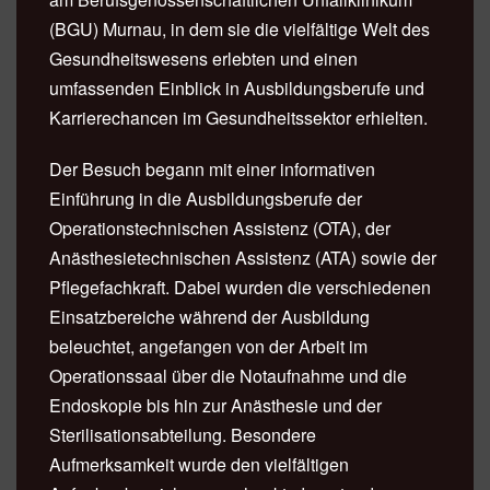
(BGU) Murnau, in dem sie die vielfältige Welt des
Gesundheitswesens erlebten und einen
umfassenden Einblick in Ausbildungsberufe und
Karrierechancen im Gesundheitssektor erhielten.
Der Besuch begann mit einer informativen
Einführung in die Ausbildungsberufe der
Operationstechnischen Assistenz (OTA), der
Anästhesietechnischen Assistenz (ATA) sowie der
Pflegefachkraft. Dabei wurden die verschiedenen
Einsatzbereiche während der Ausbildung
beleuchtet, angefangen von der Arbeit im
Operationssaal über die Notaufnahme und die
Endoskopie bis hin zur Anästhesie und der
Sterilisationsabteilung. Besondere
Aufmerksamkeit wurde den vielfältigen