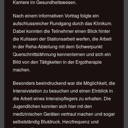
Karriere im Gesundheitswesen.
Nach einem informativen Vortrag folgte ein
aufschlussreicher Rundgang durch das Klinikum.
Dabei konnten die Teilnehmer einen Blick hinter
die Kulissen der Stationsarbeit werfen, die Arbeit
in der Reha-Abteilung mit dem Schwerpunkt
Querschnittslähmung kennenlernen und sich ein
Bild von den Tätigkeiten in der Ergotherapie
machen.
Besonders beeindruckend war die Möglichkeit, die
Intensivstation zu besuchen und einen Einblick in
die Arbeit eines Intensivpflegers zu erhalten. Die
Jugendlichen konnten sich hier mit den
medizinischen Geräten vertraut machen und sogar
selbstständig Blutdruck, Herzfrequenz und