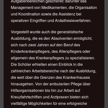
Aufgabenbereichen geschenkt: darunter das
Management von Medikamenten, die Organisation
und Koordination sowie die Assistenz bei
operativen Eingriffen und Anästhesieverfahren.
Vorgestellt wurde auch die generalistische
Ausbildung, die es den Absolventen ermöglicht,
sich nach zwei Jahren auf den Beruf des
Kinderkrankenpflegers, des Altenpflegers oder
allgemein des Krankenpflegers zu spezialisieren.
Die Schüler erhielten einen Einblick in die
zahlreichen Arbeitsbereiche nach der Ausbildung,
die weit über die Grenzen des Krankenhauses
hinausgehen. Von der ambulanten Pflege über
Hilfsorganisationen bis hin zur Arbeit auf
Kreuzfahrtschiffen und Arztpraxen bieten sich
vielfältige Möglichkeiten für eine erfolgreiche