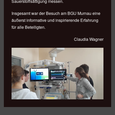
Sauerstoffsättigung messen.
Insgesamt war der Besuch am BGU Murnau eine
äußerst informative und inspirierende Erfahrung
für alle Beteiligten.
Claudia Wagner