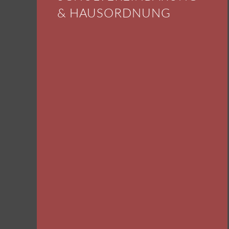
& HAUSORDNUNG