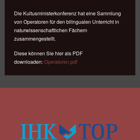
Die Kultusministerkonferenz hat eine Sammlung
von Operatoren für den bilingualen Unterricht in
naturwissenschaftlichen Fächern
zusammengestellt.
Diese können Sie hier als PDF
downloaden:
Operatoren.pdf