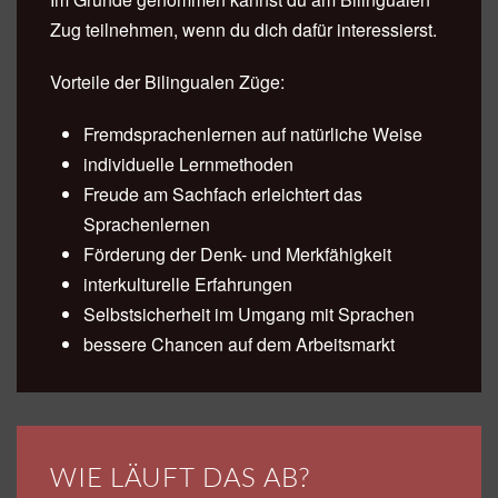
Zug teilnehmen, wenn du dich dafür interessierst.
Vorteile der Bilingualen Züge:
Fremdsprachenlernen auf natürliche Weise
individuelle Lernmethoden
Freude am Sachfach erleichtert das
Sprachenlernen
Förderung der Denk- und Merkfähigkeit
interkulturelle Erfahrungen
Selbstsicherheit im Umgang mit Sprachen
bessere Chancen auf dem Arbeitsmarkt
WIE LÄUFT DAS AB?