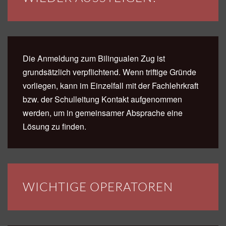
Die Anmeldung zum Bilingualen Zug ist
grundsätzlich verpflichtend. Wenn triftige Gründe
vorliegen, kann im Einzelfall mit der Fachlehrkraft
bzw. der Schulleitung Kontakt aufgenommen
werden, um in gemeinsamer Absprache eine
Lösung zu finden.
WICHTIGE OPERATOREN