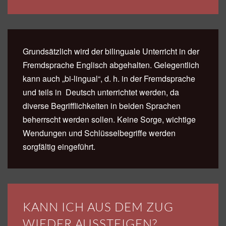
Grundsätzlich wird der bilinguale Unterricht in der
Fremdsprache Englisch abgehalten. Gelegentlich
kann auch „bi-lingual“, d. h. in der Fremdsprache
und teils in Deutsch unterrichtet werden, da
diverse Begrifflichkeiten in beiden Sprachen
beherrscht werden sollen. Keine Sorge, wichtige
Wendungen und Schlüsselbegriffe werden
sorgfältig eingeführt.
KANN ICH AUS DEM ZUG
WIEDER AUSSTEIGEN?