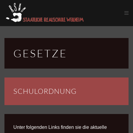
Skip to main content
GESETZE
SCHULORDNUNG
Unter folgenden Links finden sie die aktuelle