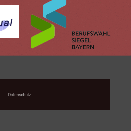
Datenschutz