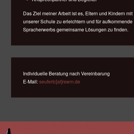
Das Ziel meiner Arbeit ist es, Eltern und Kindern mi
unserer Schule zu erleichtern und für aufkommende
Spracherwerbs gemeinsame Lösungen zu finden.
Individuelle Beratung nach Vereinbarung
E-Mail:
seufertc[at]rswm.de