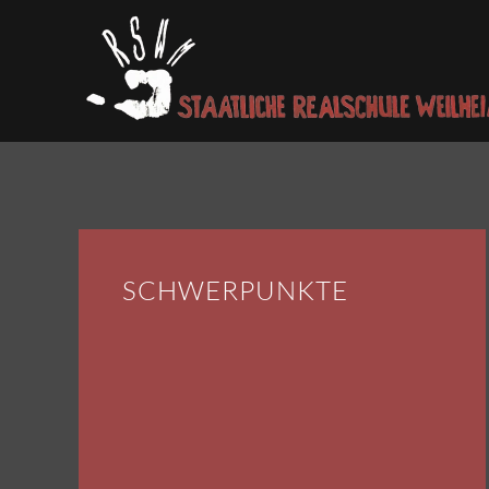
Skip to main content
SCHWERPUNKTE