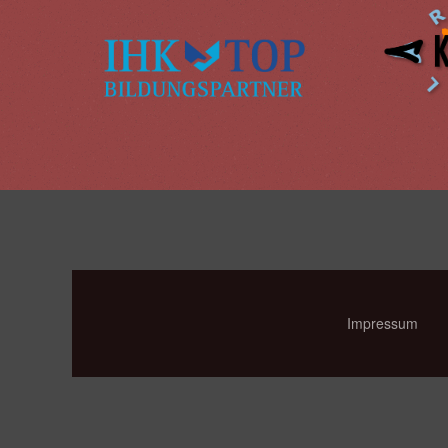
Impressum