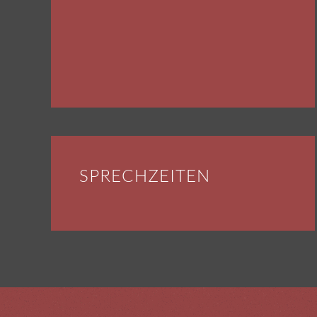
SPRECHZEITEN