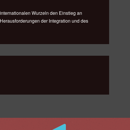
t internationalen Wurzeln den Einstieg an
 Herausforderungen der Integration und des